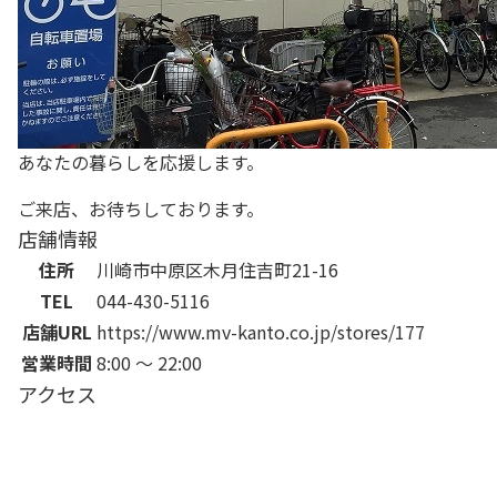
あなたの暮らしを応援します。
ご来店、お待ちしております。
店舗情報
住所
川崎市中原区木月住吉町21-16
TEL
044-430-5116
店舗URL
https://www.mv-kanto.co.jp/stores/177
営業時間
8:00 ～ 22:00
アクセス