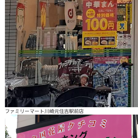
ファミリーマート川崎元住吉駅前店