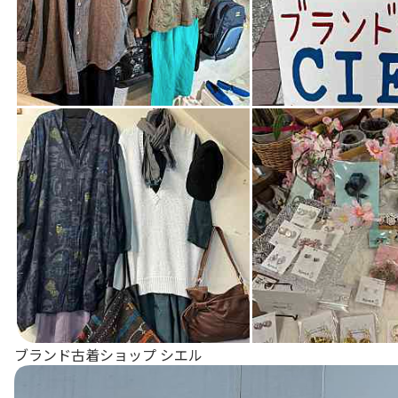
ブランド古着ショップ シエル