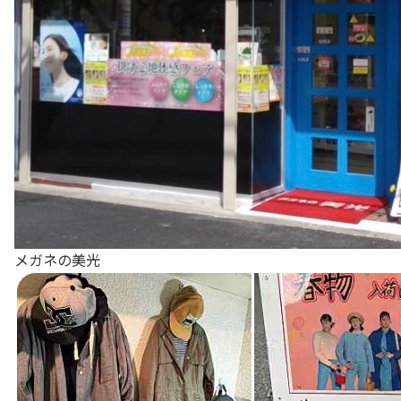
メガネの美光