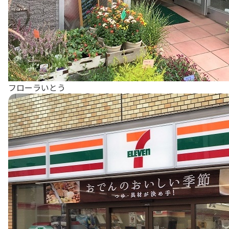
フローラいとう