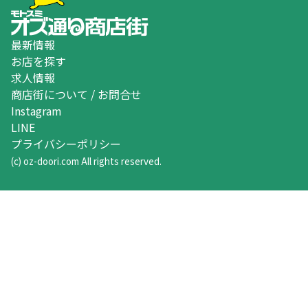
最新情報
お店を探す
求人情報
商店街について / お問合せ
Instagram
LINE
プライバシーポリシー
(c) oz-doori.com All rights reserved.