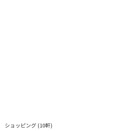
ショッピング
(10軒)