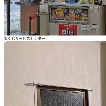
宝くじサービスセンター