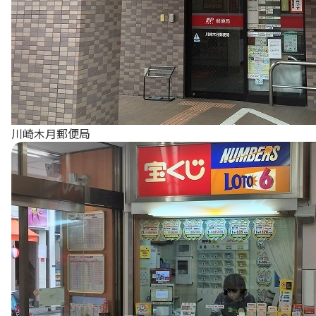
川崎木月郵便局