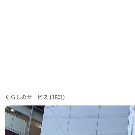
くらしのサービス
(18軒)