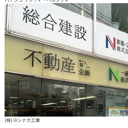
(株)ヨシナガ工業