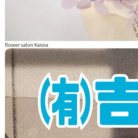
flower salon Kanoa