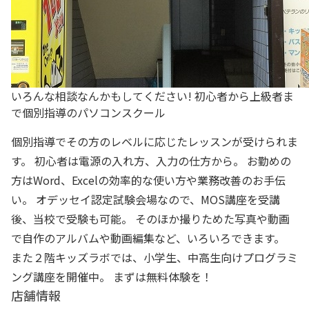
いろんな相談なんかもしてください! 初心者から上級者ま
で個別指導のパソコンスクール
個別指導でその方のレベルに応じたレッスンが受けられま
す。 初心者は電源の入れ方、入力の仕方から。 お勤めの
方はWord、Excelの効率的な使い方や業務改善のお手伝
い。 オデッセイ認定試験会場なので、MOS講座を受講
後、当校で受験も可能。 そのほか撮りためた写真や動画
で自作のアルバムや動画編集など、いろいろできます。
また２階キッズラボでは、小学生、中高生向けプログラミ
ング講座を開催中。 まずは無料体験を！
店舗情報