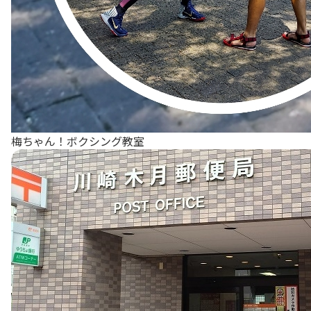
梅ちゃん！ボクシング教室