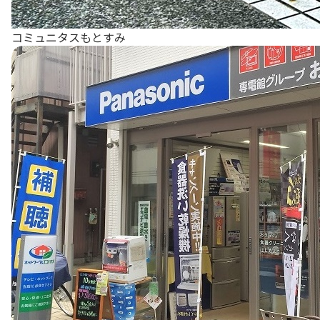
コミュニタスもとすみ