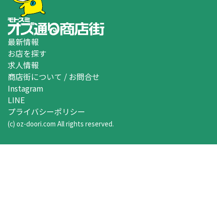
最新情報
お店を探す
求人情報
商店街について / お問合せ
Instagram
LINE
プライバシーポリシー
(c) oz-doori.com All rights reserved.