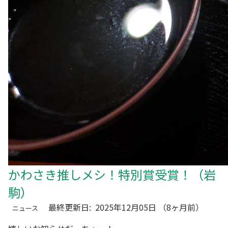
かわさき推しメシ！特別賞受賞！（岩
駒）
最終更新日:
2025年12月05日
（8ヶ月前）
ニュース