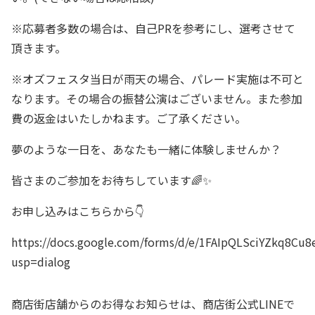
※応募者多数の場合は、自己PRを参考にし、選考させて
頂きます。
※オズフェスタ当日が雨天の場合、パレード実施は不可と
なります。その場合の振替公演はございません。また参加
費の返金はいたしかねます。ご了承ください。
夢のような一日を、あなたも一緒に体験しませんか？
皆さまのご参加をお待ちしています🌈✨
お申し込みはこちらから👇
https://docs.google.com/forms/d/e/1FAIpQLSciYZkq8
usp=dialog
商店街店舗からのお得なお知らせは、商店街公式LINEで