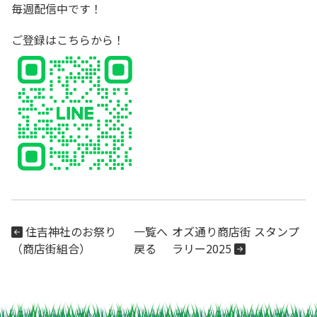
毎週配信中です！
ご登録は
こちら
から！
住吉神社のお祭り
一覧へ
オズ通り商店街 スタンプ
（商店街組合）
戻る
ラリー2025