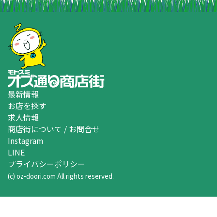
最新情報
お店を探す
求人情報
商店街について / お問合せ
Instagram
LINE
プライバシーポリシー
(c) oz-doori.com All rights reserved.