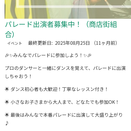
パレード出演者募集中！（商店街組
合）
最終更新日:
2025年08月25日
（11ヶ月前）
イベント
🎉✨みんなでパレードに参加しよう！✨🎉
プロのダンサーと一緒にダンスを覚えて、パレードに出演
しちゃおう！
🌟 ダンス初心者も大歓迎！丁寧なレッスン付き！
🌟 小さなお子さまから大人まで、どなたでも参加OK！
🌟 最後はみんなで本番パレードに出演して大盛り上がり
♪