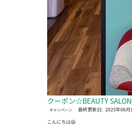
クーポン☆BEAUTY SALO
最終更新日:
2025年06月
キャンペーン
こんにちは😃