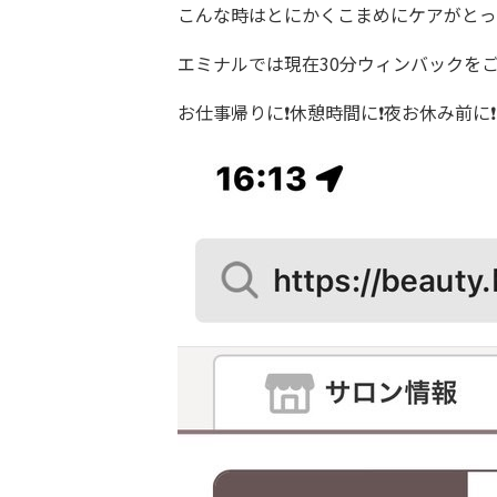
こんな時はとにかくこまめにケアがとっ
エミナルでは現在30分ウィンバックをご
お仕事帰りに❗️休憩時間に❗️夜お休み