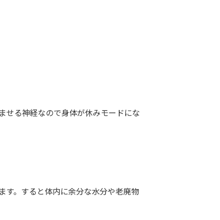
ませる神経なので身体が休みモードにな
ます。すると体内に余分な水分や老廃物