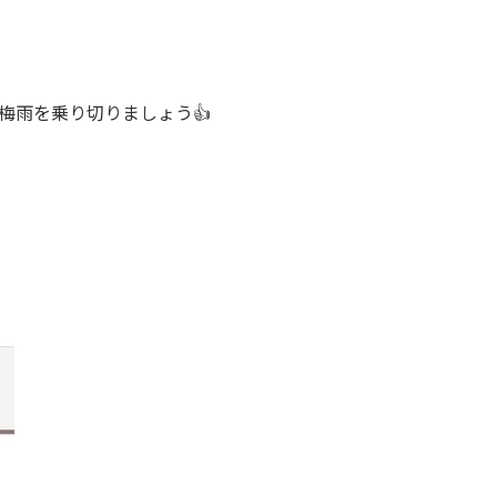
て梅雨を乗り切りましょう👍