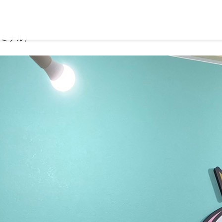
（エミナル）