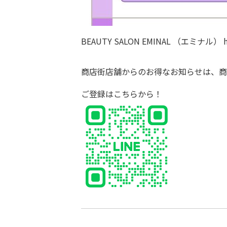
BEAUTY SALON EMINAL （エミナル）
商店街店舗からのお得なお知らせは、商
ご登録は
こちら
から！