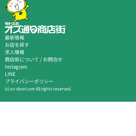
最新情報
お店を探す
求人情報
商店街について / お問合せ
Instagram
LINE
プライバシーポリシー
(c) oz-doori.com All rights reserved.