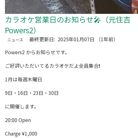
カラオケ営業日のお知らせ🎤（元住吉
Powers2）
最終更新日:
2025年01月07日
（1年前）
ニュース
Powers2
からお知らせです。
ご好評いただいてるカラオケだよ全員集合❗
1月は毎週木曜日
9日・16日・23日・30日
に開催します。
20:00 Open
Charge ¥1,000