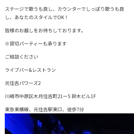
ステージで歌うも良し、カウンターでしっぽり歌うも良
し、あなたのスタイルでOK！
皆様のお越しをお待ちしております。
※貸切パーティーも承ります
ご相談ください
ライブバー&レストラン
元住吉パワーズ2
川崎市中原区木月住吉町21ー5 鈴木ビル1F
東急東横線、元住吉駅東口、徒歩7分